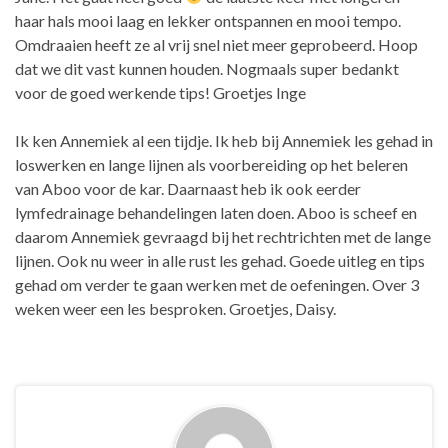
haar hals mooi laag en lekker ontspannen en mooi tempo.
Omdraaien heeft ze al vrij snel niet meer geprobeerd. Hoop
dat we dit vast kunnen houden. Nogmaals super bedankt
voor de goed werkende tips! Groetjes Inge
Ik ken Annemiek al een tijdje. Ik heb bij Annemiek les gehad in
loswerken en lange lijnen als voorbereiding op het beleren
van Aboo voor de kar. Daarnaast heb ik ook eerder
lymfedrainage behandelingen laten doen. Aboo is scheef en
daarom Annemiek gevraagd bij het rechtrichten met de lange
lijnen. Ook nu weer in alle rust les gehad. Goede uitleg en tips
gehad om verder te gaan werken met de oefeningen. Over 3
weken weer een les besproken. Groetjes, Daisy.