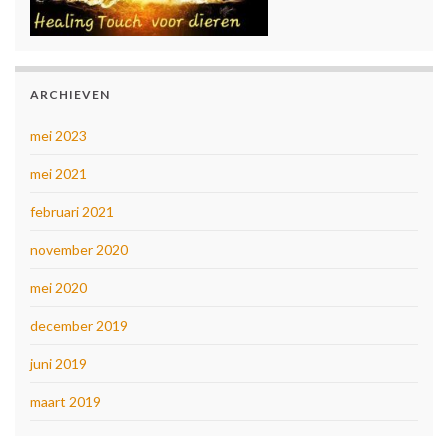
ARCHIEVEN
mei 2023
mei 2021
februari 2021
november 2020
mei 2020
december 2019
juni 2019
maart 2019