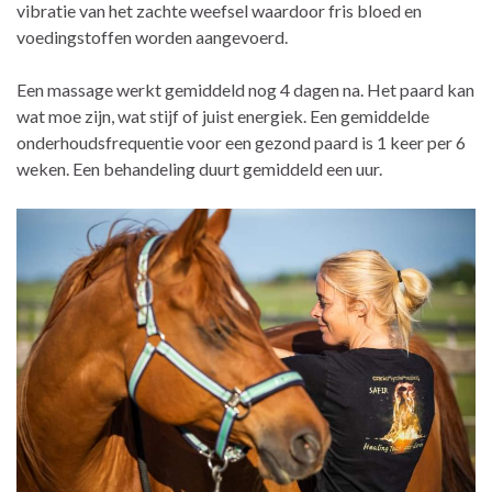
vibratie van het zachte weefsel waardoor fris bloed en
voedingstoffen worden aangevoerd.
Een massage werkt gemiddeld nog 4 dagen na. Het paard kan
wat moe zijn, wat stijf of juist energiek. Een gemiddelde
onderhoudsfrequentie voor een gezond paard is 1 keer per 6
weken. Een behandeling duurt gemiddeld een uur.